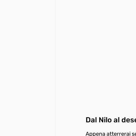
Dal Nilo al des
Appena atterrerai se