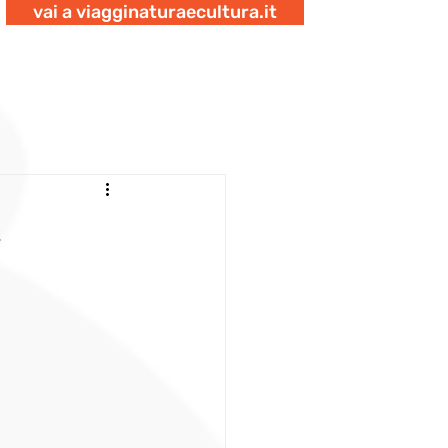
vai a viagginaturaecultura.it
,