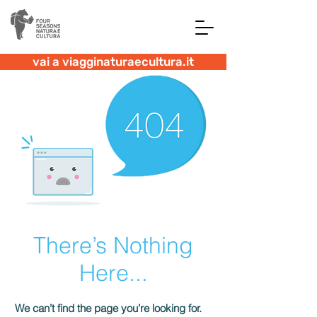
vai a viagginaturaecultura.it
There’s Nothing
Here...
We can’t find the page you’re looking for.