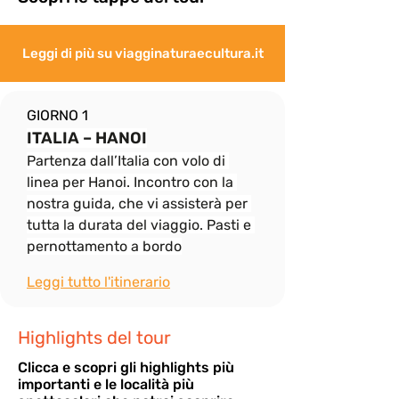
Leggi di più su viagginaturaecultura.it
GIORNO 1
ITALIA – HANOI
Partenza dall’Italia con volo di 
linea per Hanoi. Incontro con la 
nostra guida, che vi assisterà per 
tutta la durata del viaggio. Pasti e 
pernottamento a bordo
Leggi tutto l'itinerario
Highlights del tour
Cli
cca e scopri gli highlights più
importanti e le località più