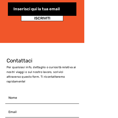
ISCRIVITI
Contattaci
Per qualsiasi info, dettaglio o curiosità relativa ai
nostri viaggi o sul nostro lavoro, scrivici
attraverso questo form. Ti ricontatteremo
rapidamente!