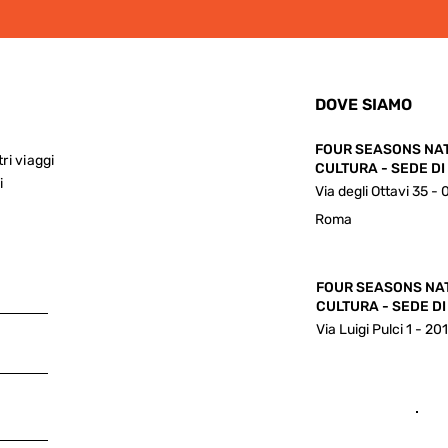
DOVE SIAMO
FOUR SEASONS NA
tri viaggi
CULTURA - SEDE D
i
Via degli Ottavi 35 -
Roma
FOUR SEASONS NA
CULTURA - SEDE DI
Via Luigi Pulci 1 - 20