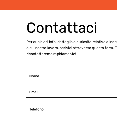
Contattaci
Per qualsiasi info, dettaglio o curiosità relativa ai nos
o sul nostro lavoro, scrivici attraverso questo form. T
ricontatteremo rapidamente!