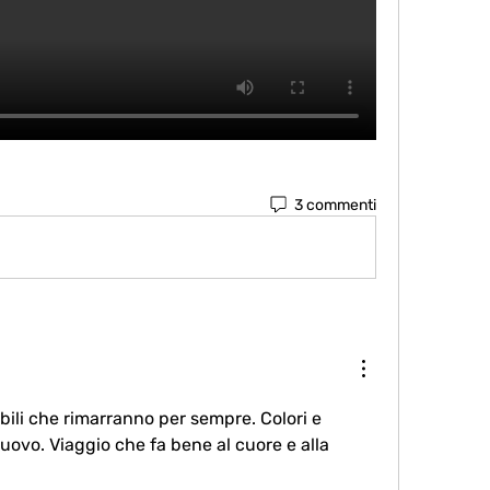
3 commenti
ili che rimarranno per sempre. Colori e 
ovo. Viaggio che fa bene al cuore e alla 