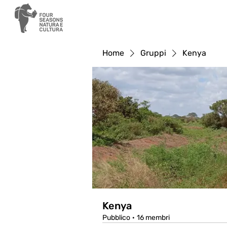
Home
Gruppi
Kenya
Kenya
Pubblico
·
16 membri