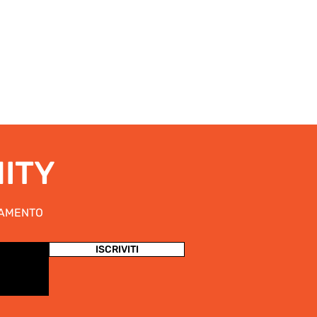
NITY
NAMENTO
ISCRIVITI