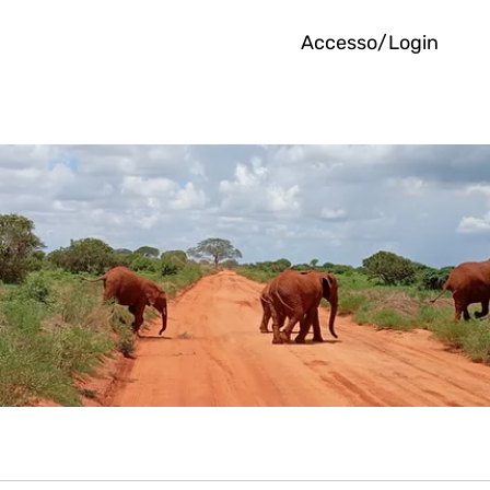
Accesso/Login