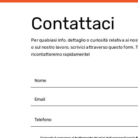
Contattaci
Per qualsiasi info, dettaglio o curiosità relativa ai nos
o sul nostro lavoro, scrivici attraverso questo form. T
ricontatteremo rapidamente!