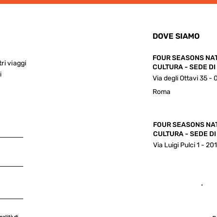
DOVE SIAMO
FOUR SEASONS NA
tri viaggi
CULTURA - SEDE D
i
Via degli Ottavi 35 -
Roma
FOUR SEASONS NA
CULTURA - SEDE DI
Via Luigi Pulci 1 - 20