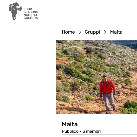
Home
Gruppi
Malta
Malta
Pubblico
·
3 membri