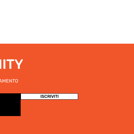
NITY
NAMENTO
ISCRIVITI