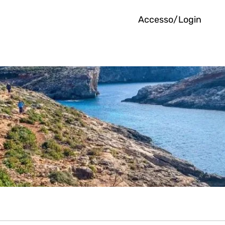
Accesso/Login