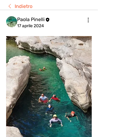
Indietro
Paola Pinelli
17 aprile 2024