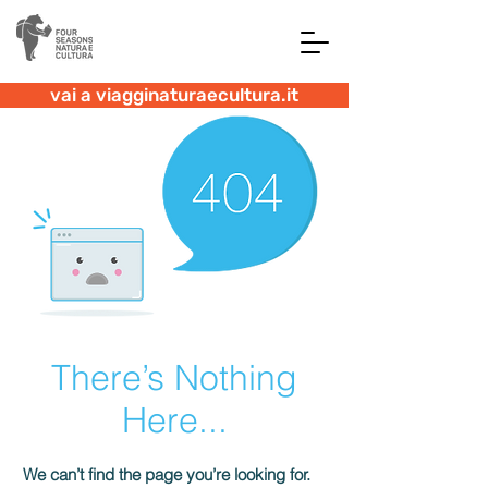
vai a viagginaturaecultura.it
There’s Nothing
Here...
We can’t find the page you’re looking for.