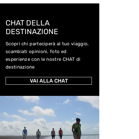
CHAT DELLA
DESTINAZIONE
Scopri chi parteciperà al tuo viaggio,
scambiati opinioni, foto ed
esperienze con le nostre CHAT di
destinazione
VAI ALLA CHAT