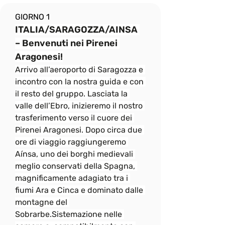
GIORNO 1
ITALIA/SARAGOZZA/AINSA 
– Benvenuti nei Pirenei 
Aragonesi!
Arrivo all’aeroporto di Saragozza e 
incontro con la nostra guida e con 
il resto del gruppo. Lasciata la 
valle dell’Ebro, inizieremo il nostro 
trasferimento verso il cuore dei 
Pirenei Aragonesi. Dopo circa due 
ore di viaggio raggiungeremo 
Aínsa, uno dei borghi medievali 
meglio conservati della Spagna, 
magnificamente adagiato tra i 
fiumi Ara e Cinca e dominato dalle 
montagne del 
Sobrarbe.Sistemazione nelle 