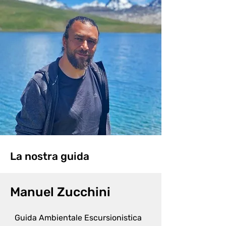
La nostra guida
Manuel Zucchini
Guida Ambientale Escursionistica 