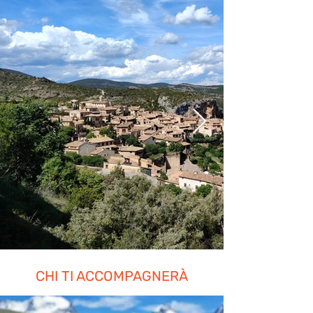
CHI TI ACCOMPAGNERÀ