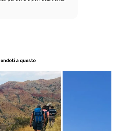
unendoti a questo