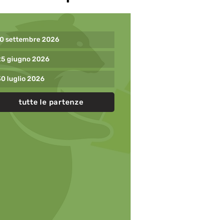
10 settembre 2026
25 giugno 2026
0 luglio 2026
tutte le partenze