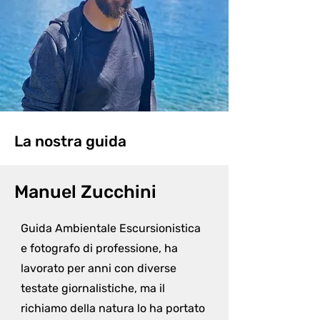
La nostra guida
Manuel Zucchini
Guida Ambientale Escursionistica 
e fotografo di professione, ha 
lavorato per anni con diverse 
testate giornalistiche, ma il 
richiamo della natura lo ha portato 