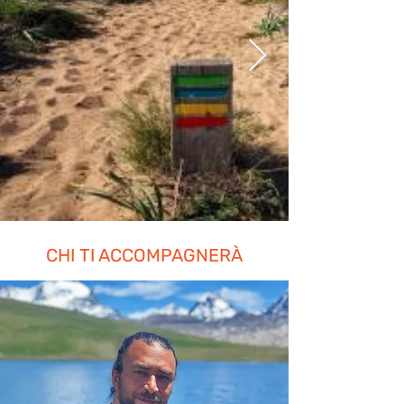
CHI TI ACCOMPAGNERÀ