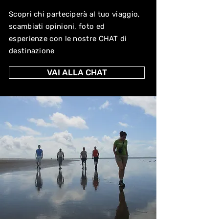
Scopri chi parteciperà al tuo viaggio,
scambiati opinioni, foto ed
esperienze con le nostre CHAT di
destinazione
VAI ALLA CHAT