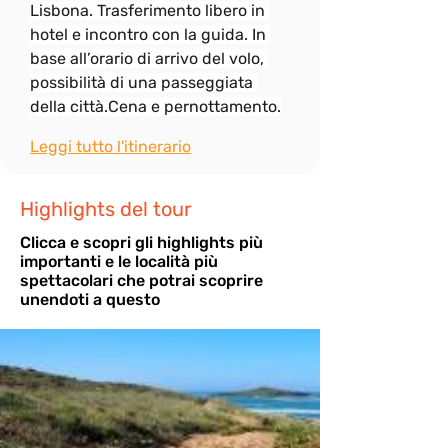
Lisbona. Trasferimento libero in 
hotel e incontro con la guida. In 
base all’orario di arrivo del volo, 
possibilità di una passeggiata 
della città.Cena e pernottamento.
Leggi tutto l'itinerario
Highlights del tour
Cli
cca e scopri gli highlights più
importanti e le località più
spettacolari che potrai scoprire
unendoti a questo