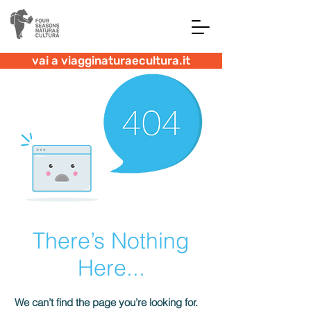
vai a viagginaturaecultura.it
There’s Nothing
Here...
We can’t find the page you’re looking for.