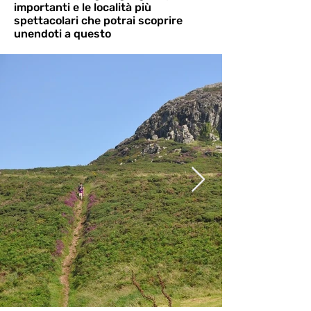
importanti e le località più
spettacolari che potrai scoprire
unendoti a questo