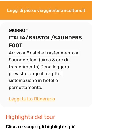
Leggi di più su viagginaturaecultura.it
GIORNO 1
ITALIA/BRISTOL/SAUNDERS
FOOT
Arrivo a Bristol e trasferimento a 
Saundersfoot (circa 3 ore di 
trasferimento).Cena leggera 
prevista lungo il tragitto, 
sistemazione in hotel e 
pernottamento.
Leggi tutto l'itinerario
Highlights del tour
Cli
cca e scopri gli highlights più