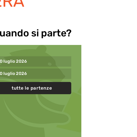
ERÀ
uando si parte?
0 luglio 2026
0 luglio 2026
tutte le partenze