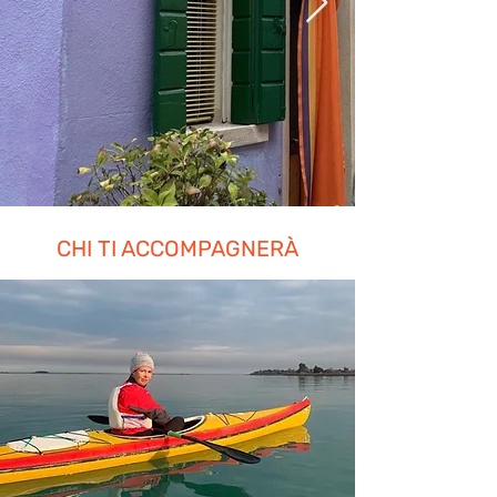
CHI TI ACCOMPAGNERÀ