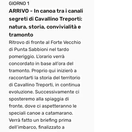
GIORNO 1
ARRIVO - In canoa tra i canali 
segreti di Cavallino Treporti: 
natura, storia, convivialità e 
tramonto
Ritrovo di fronte al Forte Vecchio 
di Punta Sabbioni nel tardo 
pomeriggio. L’orario verrà 
concordato in base all’ora del 
tramonto. Proprio qui inizierò a 
raccontarti la storia del territorio 
di Cavallino Treporti, in continua 
evoluzione. Successivamente ci 
sposteremo alla spiaggia di 
fronte, dove ci aspetteranno le 
speciali canoe a catamarano. 
Verrà fatto un briefing prima 
dell’imbarco, finalizzato a 