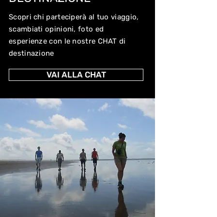
Scopri chi parteciperà al tuo viaggio,
scambiati opinioni, foto ed
esperienze con le nostre CHAT di
destinazione
VAI ALLA CHAT