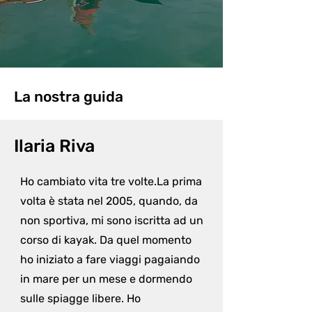
La nostra guida
Ilaria Riva
Ho cambiato vita tre volte.La prima 
volta è stata nel 2005, quando, da 
non sportiva, mi sono iscritta ad un 
corso di kayak. Da quel momento 
ho iniziato a fare viaggi pagaiando 
in mare per un mese e dormendo 
sulle spiagge libere. Ho 