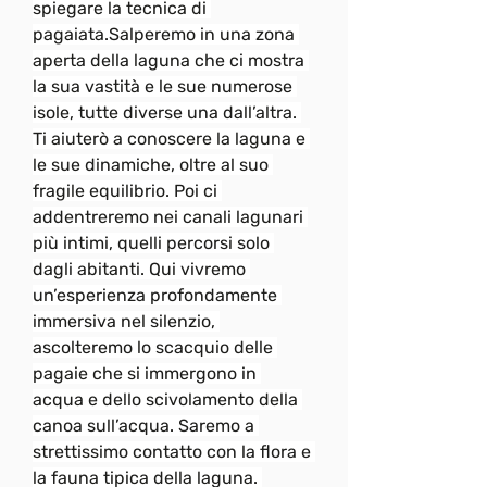
spiegare la tecnica di 
pagaiata.Salperemo in una zona 
aperta della laguna che ci mostra 
la sua vastità e le sue numerose 
isole, tutte diverse una dall’altra. 
Ti aiuterò a conoscere la laguna e 
le sue dinamiche, oltre al suo 
fragile equilibrio. Poi ci 
addentreremo nei canali lagunari 
più intimi, quelli percorsi solo 
dagli abitanti. Qui vivremo 
un’esperienza profondamente 
immersiva nel silenzio, 
ascolteremo lo scacquio delle 
pagaie che si immergono in 
acqua e dello scivolamento della 
canoa sull’acqua. Saremo a 
strettissimo contatto con la flora e 
la fauna tipica della laguna. 