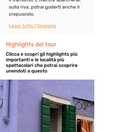
sulla riva, potrai goderti anche il 
crepuscolo.
Leggi tutto l'itinerario
Highlights del tour
Cli
cca e scopri gli highlights più
importanti e le località più
spettacolari che potrai scoprire
unendoti a questo