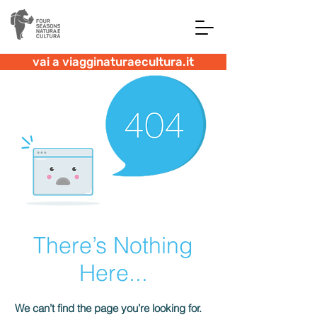
vai a viagginaturaecultura.it
There’s Nothing
Here...
We can’t find the page you’re looking for.