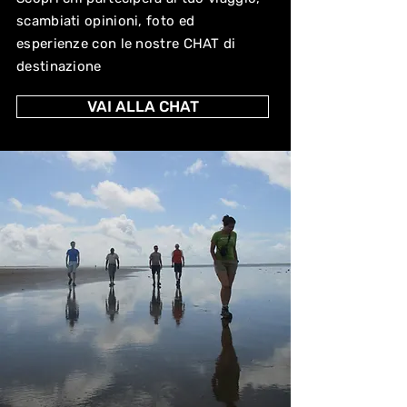
scambiati opinioni, foto ed
esperienze con le nostre CHAT di
destinazione
VAI ALLA CHAT