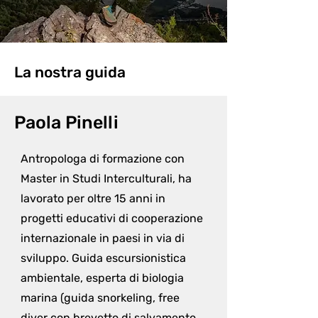
La nostra guida
Paola Pinelli
Antropologa di formazione con 
Master in Studi Interculturali, ha 
lavorato per oltre 15 anni in 
progetti educativi di cooperazione 
internazionale in paesi in via di 
sviluppo. Guida escursionistica 
ambientale, esperta di biologia 
marina (guida snorkeling, free 
diver con brevetto di salvamento 