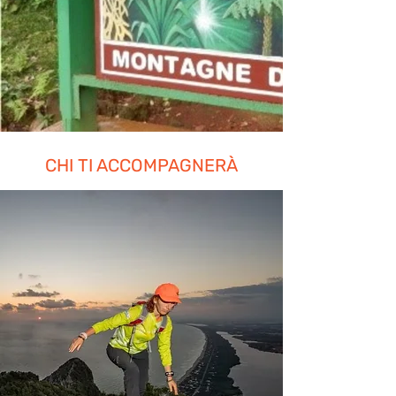
CHI TI ACCOMPAGNERÀ