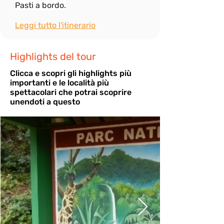
Pasti a bordo.
Leggi tutto l'itinerario
Highlights del tour
Cli
cca e scopri gli highlights più
importanti e le località più
spettacolari che potrai scoprire
unendoti a questo