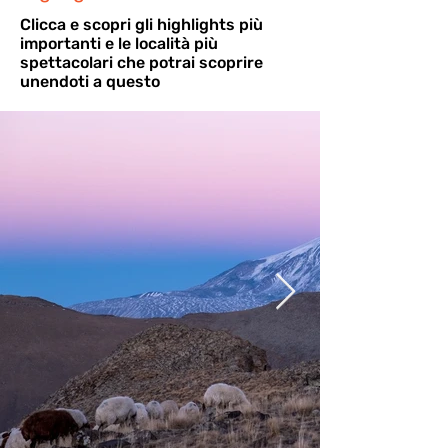
Cli
cca e scopri gli highlights più
importanti e le località più
spettacolari che potrai scoprire
unendoti a questo