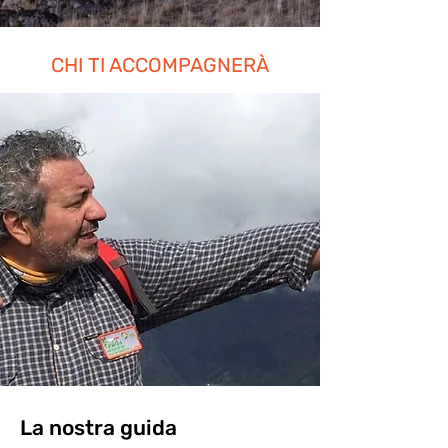
CHI TI ACCOMPAGNERÀ
La nostra guida