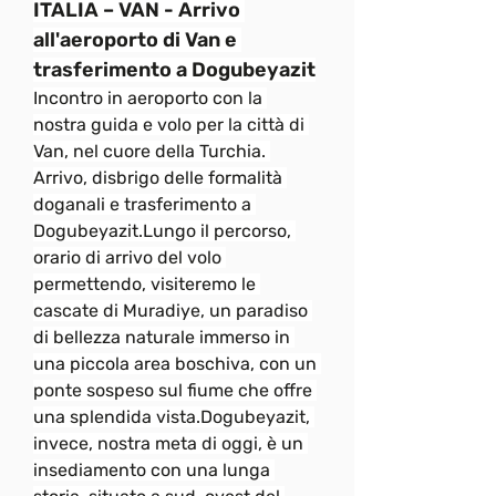
ITALIA – VAN - Arrivo 
all'aeroporto di Van e 
trasferimento a Dogubeyazit
Incontro in aeroporto con la 
nostra guida e volo per la città di 
Van, nel cuore della Turchia. 
Arrivo, disbrigo delle formalità 
doganali e trasferimento a 
Dogubeyazit.Lungo il percorso, 
orario di arrivo del volo 
permettendo, visiteremo le 
cascate di Muradiye, un paradiso 
di bellezza naturale immerso in 
una piccola area boschiva, con un 
ponte sospeso sul fiume che offre 
una splendida vista.Dogubeyazit, 
invece, nostra meta di oggi, è un 
insediamento con una lunga 