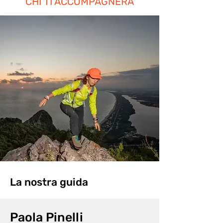
CHI TI ACCOMPAGNERÀ
La nostra guida
Paola Pinelli