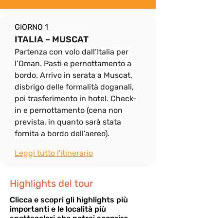
GIORNO 1
ITALIA – MUSCAT
Partenza con volo dall’Italia per 
l’Oman. Pasti e pernottamento a 
bordo. Arrivo in serata a Muscat, 
disbrigo delle formalità doganali, 
poi trasferimento in hotel. Check-
in e pernottamento (cena non 
prevista, in quanto sarà stata 
fornita a bordo dell’aereo).
Leggi tutto l'itinerario
Highlights del tour
Cli
cca e scopri gli highlights più
importanti e le località più