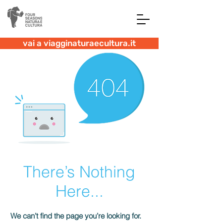
vai a viagginaturaecultura.it
There’s Nothing
Here...
We can’t find the page you’re looking for.