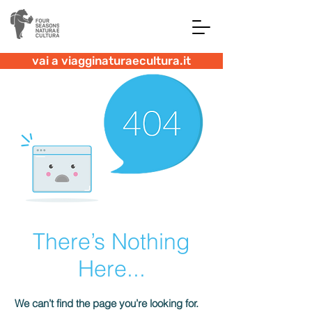
vai a viagginaturaecultura.it
There’s Nothing
Here...
We can’t find the page you’re looking for.