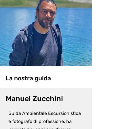
La nostra guida
Manuel Zucchini
Guida Ambientale Escursionistica 
e fotografo di professione, ha 