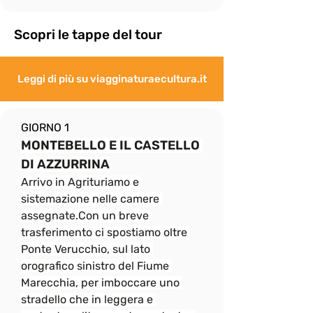
Scopri le tappe del tour
Leggi di più su viagginaturaecultura.it
GIORNO 1
MONTEBELLO E IL CASTELLO 
DI AZZURRINA
Arrivo in Agrituriamo e 
sistemazione nelle camere 
assegnate.Con un breve 
trasferimento ci spostiamo oltre 
Ponte Verucchio, sul lato 
orografico sinistro del Fiume 
Marecchia, per imboccare uno 
stradello che in leggera e 