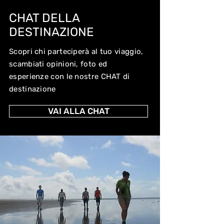
CHAT DELLA
DESTINAZIONE
Scopri chi parteciperà al tuo viaggio,
scambiati opinioni, foto ed
esperienze con le nostre CHAT di
destinazione
VAI ALLA CHAT