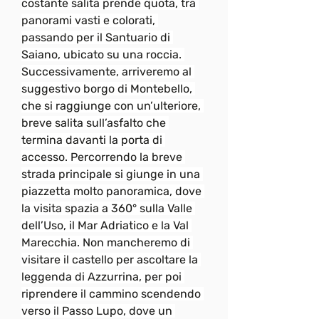
costante salita prende quota, tra 
panorami vasti e colorati, 
passando per il Santuario di 
Saiano, ubicato su una roccia. 
Successivamente, arriveremo al 
suggestivo borgo di Montebello, 
che si raggiunge con un’ulteriore, 
breve salita sull’asfalto che 
termina davanti la porta di 
accesso. Percorrendo la breve 
strada principale si giunge in una 
piazzetta molto panoramica, dove 
la visita spazia a 360° sulla Valle 
dell’Uso, il Mar Adriatico e la Val 
Marecchia. Non mancheremo di 
visitare il castello per ascoltare la 
leggenda di Azzurrina, per poi 
riprendere il cammino scendendo 
verso il Passo Lupo, dove un 