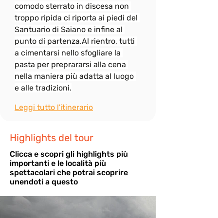
comodo sterrato in discesa non 
troppo ripida ci riporta ai piedi del 
Santuario di Saiano e infine al 
punto di 
partenza.Al
 rientro, tutti 
a cimentarsi nello sfogliare la 
pasta per preprararsi alla cena 
nella maniera più adatta al luogo 
e alle tradizioni.
Leggi tutto l'itinerario
Highlights del tour
Cli
cca e scopri gli highlights più
importanti e le località più
spettacolari che potrai scoprire
unendoti a questo