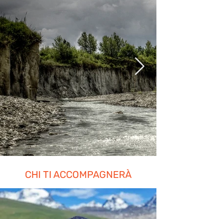
CHI TI ACCOMPAGNERÀ