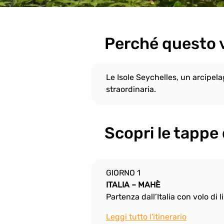
Perché questo 
Le Isole Seychelles, un arcipela
straordinaria.
Scopri le tappe 
GIORNO 1
ITALIA – MAHÈ
Partenza dall’Italia con volo di
Leggi tutto l'itinerario