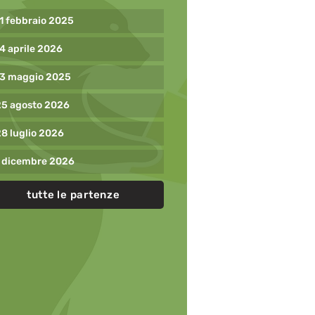
1 febbraio 2025
4 aprile 2026
13 maggio 2025
25 agosto 2026
8 luglio 2026
1 dicembre 2026
tutte le partenze