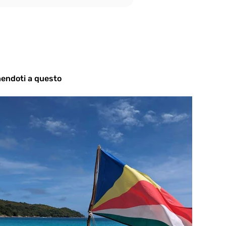
unendoti a questo