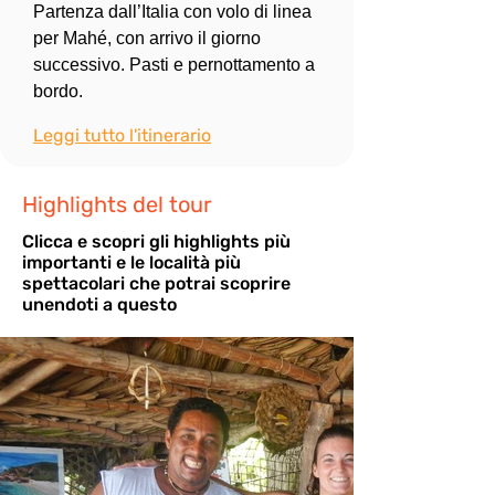
Partenza dall’Italia con volo di linea 
per Mahé, con arrivo il giorno 
successivo. Pasti e pernottamento a 
bordo.
Leggi tutto l'itinerario
Highlights del tour
Cli
cca e scopri gli highlights più
importanti e le località più
spettacolari che potrai scoprire
unendoti a questo