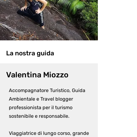
La nostra guida
Valentina Miozzo
Accompagnatore Turistico, Guida 
Ambientale e Travel blogger 
professionista per il turismo 
sostenibile e responsabile.

Viaggiatrice di lungo corso, grande 