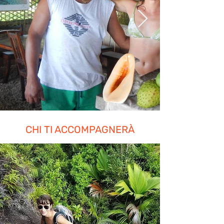
CHI TI ACCOMPAGNERÀ