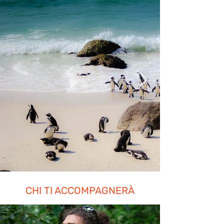
CHI TI ACCOMPAGNERÀ