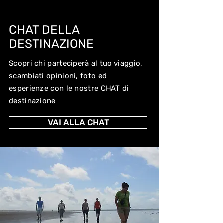
CHAT DELLA
DESTINAZIONE
Scopri chi parteciperà al tuo viaggio,
scambiati opinioni, foto ed
esperienze con le nostre CHAT di
destinazione
VAI ALLA CHAT