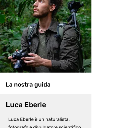
La nostra guida
Luca Eberle
Luca Eberle è un naturalista, 
fotografo e divulgatore scientifico.
