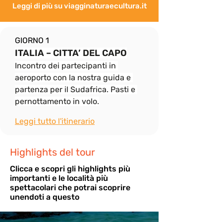
Leggi di più su viagginaturaecultura.it
GIORNO 1
ITALIA – CITTA’ DEL CAPO
Incontro dei partecipanti in 
aeroporto con la nostra guida e 
partenza per il Sudafrica. Pasti e 
pernottamento in volo.
Leggi tutto l'itinerario
Highlights del tour
Cli
cca e scopri gli highlights più
importanti e le località più
spettacolari che potrai scoprire
unendoti a questo