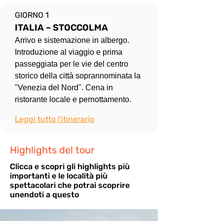
GIORNO 1
ITALIA – STOCCOLMA
Arrivo e sistemazione in albergo. 
Introduzione al viaggio e prima 
passeggiata per le vie del centro 
storico della città soprannominata la 
"Venezia del Nord". Cena in 
ristorante locale e pernottamento.
Leggi tutto l'itinerario
Highlights del tour
Cli
cca e scopri gli highlights più
importanti e le località più
spettacolari che potrai scoprire
unendoti a questo