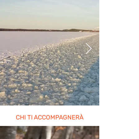
CHI TI ACCOMPAGNERÀ