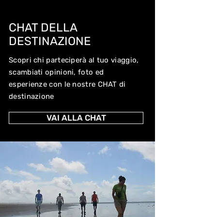
CHAT DELLA
DESTINAZIONE
Scopri chi parteciperà al tuo viaggio,
scambiati opinioni, foto ed
esperienze con le nostre CHAT di
destinazione
VAI ALLA CHAT