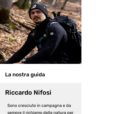
La nostra guida
Riccardo Nifosi
Sono cresciuto in campagna e da 
sempre il richiamo della natura per 