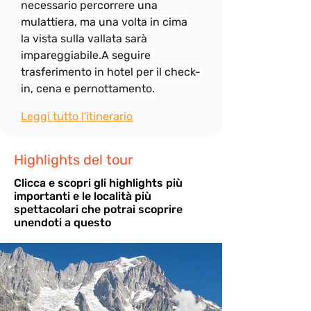
necessario percorrere una 
mulattiera, ma una volta in cima 
la vista sulla vallata sarà 
impareggiabile.A seguire 
trasferimento in hotel per il check-
in, cena e pernottamento.
Leggi tutto l'itinerario
Highlights del tour
Cli
cca e scopri gli highlights più
importanti e le località più
spettacolari che potrai scoprire
unendoti a questo