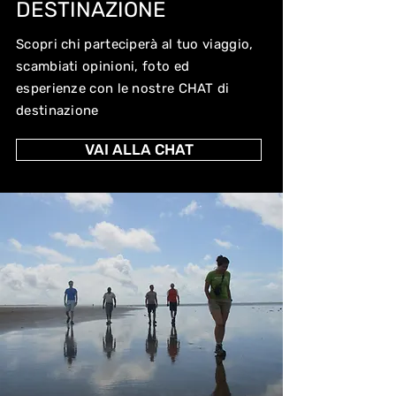
DESTINAZIONE
Scopri chi parteciperà al tuo viaggio,
scambiati opinioni, foto ed
esperienze con le nostre CHAT di
destinazione
VAI ALLA CHAT