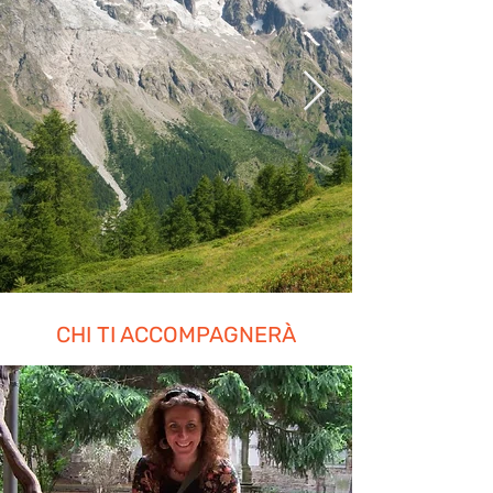
CHI TI ACCOMPAGNERÀ