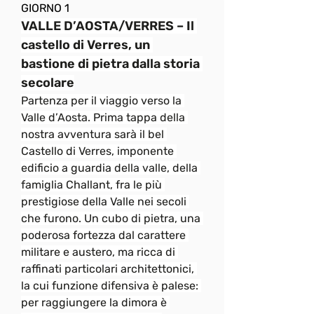
GIORNO 1
VALLE D’AOSTA/VERRES – Il 
castello di Verres, un 
bastione di pietra dalla storia 
secolare
Partenza per il viaggio verso la 
Valle d’Aosta. Prima tappa della 
nostra avventura sarà il bel 
Castello di Verres, imponente 
edificio a guardia della valle, della 
famiglia Challant, fra le più 
prestigiose della Valle nei secoli 
che furono. Un cubo di pietra, una 
poderosa fortezza dal carattere 
militare e austero, ma ricca di 
raffinati particolari architettonici, 
la cui funzione difensiva è palese: 
per raggiungere la dimora è 