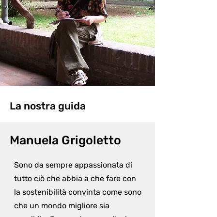
La nostra guida
Manuela Grigoletto
Sono da sempre appassionata di 
tutto ciò che abbia a che fare con 
la sostenibilità convinta come sono 
che un mondo migliore sia 