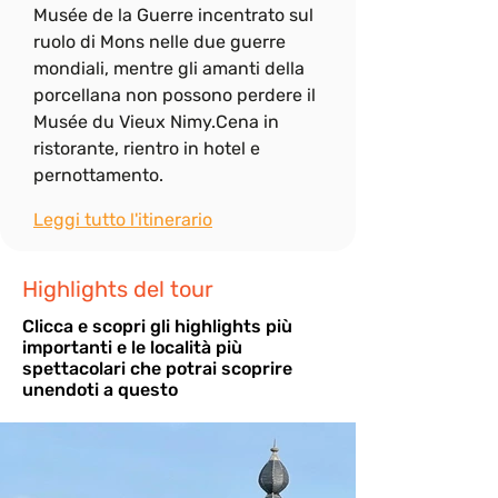
Musée de la Guerre incentrato sul 
ruolo di Mons nelle due guerre 
mondiali, mentre gli amanti della 
porcellana non possono perdere il 
Musée du Vieux Nimy.Cena in 
ristorante, rientro in hotel e 
pernottamento.
Leggi tutto l'itinerario
Highlights del tour
Cli
cca e scopri gli highlights più
importanti e le località più
spettacolari che potrai scoprire
unendoti a questo