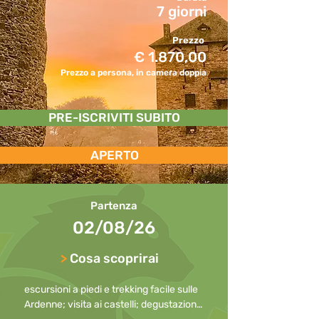
7 giorni
Prezzo
€ 1.870,00
Prezzo a persona, in camera doppia
PRE-ISCRIVITI SUBITO
APERTO
Partenza
02/08/26
>
Cosa scoprirai
escursioni a piedi e trekking facile sulle 
Ardenne; visita ai castelli; degustazioni 