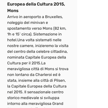
Europea della Cultura 2015, 
Mons
Arrivo in aeroporto a Bruxelles, 
noleggio del minivan e 
spostamento verso Mons (82 km, 
1h e 15’ circa). Sistemazione in 
hotel.Una volta sistemati nelle 
nostre camere, inizieremo la visita 
del centro della celebre cittadina, 
nominata Capitale Europea della 
Cultura per il 
2015.La
meravigliosa città di Mons si trova 
non lontano da Charleroi ed è 
stata, insieme alla città di Pilsen, 
la Capitale Europea della Cultura 
nel 2015. Il sensazionale centro 
storico medievale si sviluppa 
intorno alla meravigliosa Grand 