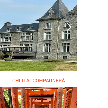
CHI TI ACCOMPAGNERÀ