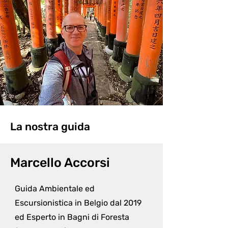
La nostra guida
Marcello Accorsi
Guida Ambientale ed 
Escursionistica in Belgio dal 2019 
ed Esperto in Bagni di Foresta 