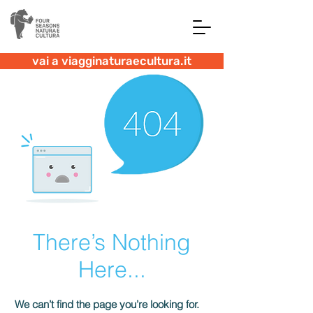
vai a viagginaturaecultura.it
There’s Nothing
Here...
We can’t find the page you’re looking for.