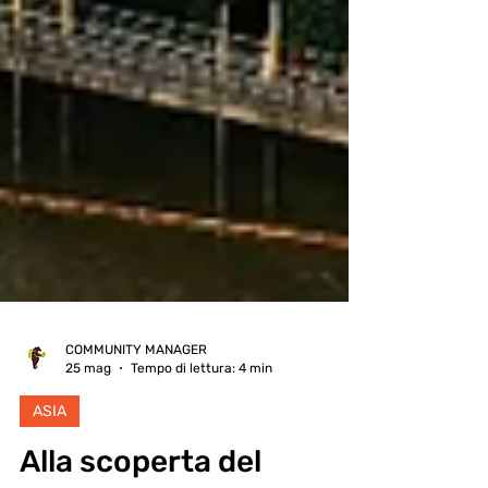
COMMUNITY MANAGER
25 mag
Tempo di lettura: 4 min
ASIA