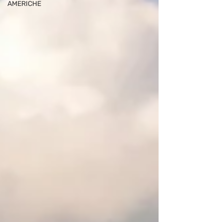
AMERICHE