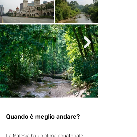
Quando è meglio andare?
La Malesia ha un clima equatoriale 