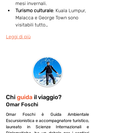
mesi invernali.
Turismo culturale
: Kuala Lumpur, 
Malacca e George Town sono 
visitabili tutto…
Leggi di più
Chi
guida
il viaggio?
Omar Foschi
Omar Foschi è Guida Ambientale 
Escursionistica e accompagnatore turistico, 
laureato in Scienze Internazionali e 