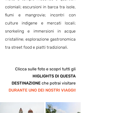
coloniali; escursioni in barca tra isole,
fiumi e mangrovie; incontri con
culture indigene e mercati locali;
snorkeling e immersioni in acque
cristalline; esplorazione gastronomica
tra street food e piatti tradizionali.
Clicca sulle foto e scopri tutti gli
HIGLIGHTS DI QUESTA
DESTINAZIONE
che potrai visitare
DURANTE UNO DEI NOSTRI VIAGGI!