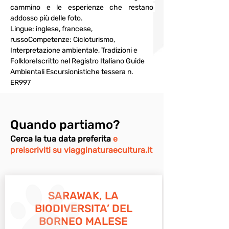
cammino e le esperienze che restano 
addosso più delle foto. 
Lingue: inglese, francese, 
russoCompetenze: Cicloturismo, 
Interpretazione ambientale, Tradizioni e 
FolkloreIscritto nel Registro Italiano Guide 
Ambientali Escursionistiche tessera n. 
ER997
Quando partiamo?
Cerca la tua data preferita
e
preiscriviti su viagginaturaecultura.it
SARAWAK, LA
BIODIVERSITA’ DEL
BORNEO MALESE