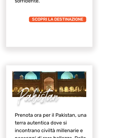
sorridente.
SCOPRI LA DESTINAZIONE
Pakistan
Prenota ora per il Pakistan, una
terra autentica dove si
incontrano civiltà millenarie e