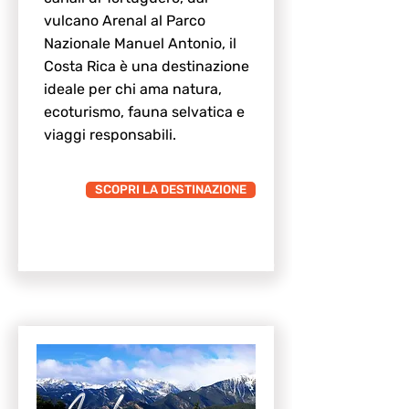
vulcano Arenal al Parco
Nazionale Manuel Antonio, il
Costa Rica è una destinazione
ideale per chi ama natura,
ecoturismo, fauna selvatica e
viaggi responsabili.
SCOPRI LA DESTINAZIONE