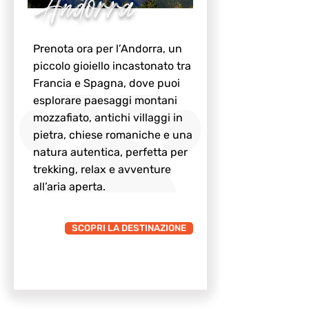
Andorra
Prenota ora per l’Andorra, un
piccolo gioiello incastonato tra
Francia e Spagna, dove puoi
esplorare paesaggi montani
mozzafiato, antichi villaggi in
pietra, chiese romaniche e una
natura autentica, perfetta per
trekking, relax e avventure
all’aria aperta.
SCOPRI LA DESTINAZIONE