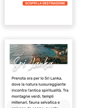
SCOPRI LA DESTINAZIONE
Sri Lanka
Prenota ora per lo Sri Lanka,
dove la natura lussureggiante
incontra l’antica spiritualità. Tra
montagne verdi, templi
millenari, fauna selvatica e