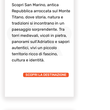
Scopri San Marino, antica
Repubblica arroccata sul Monte
Titano, dove storia, natura e
tradizioni si incontrano in un
paesaggio sorprendente. Tra
torri medievali, vicoli in pietra,
panorami sull’Adriatico e sapori
autentici, vivi un piccolo
territorio ricco di fascino,
cultura e identità.
SCOPRI LA DESTINAZIONE