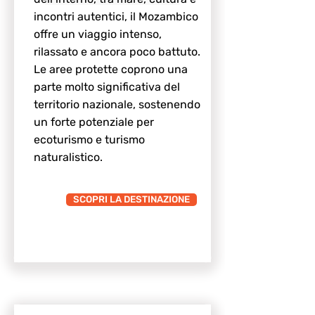
incontri autentici, il Mozambico
offre un viaggio intenso,
rilassato e ancora poco battuto.
Le aree protette coprono una
parte molto significativa del
territorio nazionale, sostenendo
un forte potenziale per
ecoturismo e turismo
naturalistico.
SCOPRI LA DESTINAZIONE