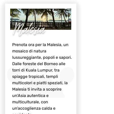
Malesia
Prenota ora per la Malesia, un
mosaico di natura
lussureggiante, popoli e sapori.
Dalle foreste del Borneo alle
torri di Kuala Lumpur, tra
spiagge tropicali, templi
multicolori e piatti speziati, la
Malesia ti invita a scoprire
un’Asia autentica e
multiculturale, con
un’accoglienza calda e