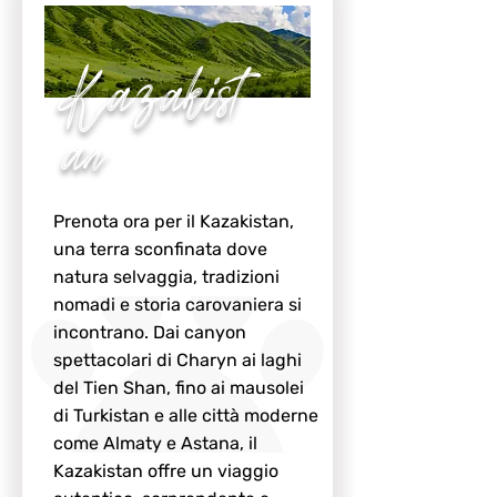
Kazakist
an
Prenota ora per il Kazakistan,
una terra sconfinata dove
natura selvaggia, tradizioni
nomadi e storia carovaniera si
incontrano. Dai canyon
spettacolari di Charyn ai laghi
del Tien Shan, fino ai mausolei
di Turkistan e alle città moderne
come Almaty e Astana, il
Kazakistan offre un viaggio