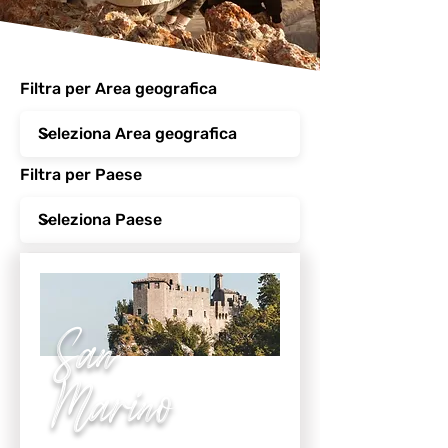
Filtra per Area geografica
Filtra per Paese
San
Marino