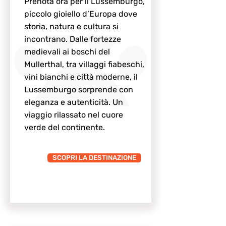
Prenota ora per il Lussemburgo,
piccolo gioiello d’Europa dove
storia, natura e cultura si
incontrano. Dalle fortezze
medievali ai boschi del
Mullerthal, tra villaggi fiabeschi,
vini bianchi e città moderne, il
Lussemburgo sorprende con
eleganza e autenticità. Un
viaggio rilassato nel cuore
verde del continente.
SCOPRI LA DESTINAZIONE