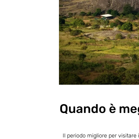
Quando è meg
Il periodo migliore per visita