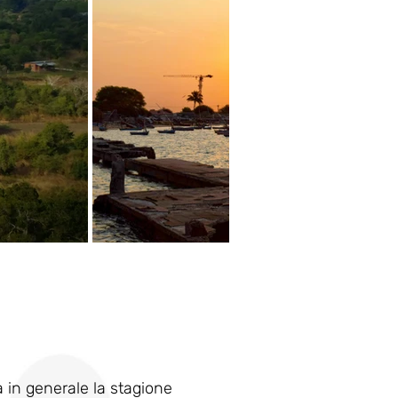
 in generale la stagione 