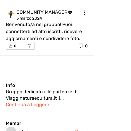
COMMUNITY MANAGER
5 marzo 2024
Benvenuto/a nel gruppo! Puoi 
connetterti ad altri iscritti, ricevere 
aggiornamenti e condividere foto.
0
0
Info
Gruppo dedicato alle partenze di
Viagginaturaecultura.it i
...
Continua a Leggere
Membri