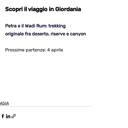
Scopri il viaggio in Giordania
Petra e il Wadi Rum: trekking 
originale fra deserto, riserve e canyon
Prossime partenze: 4 aprile
ASIA