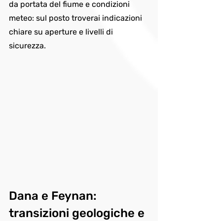
da portata del fiume e condizioni 
meteo: sul posto troverai indicazioni 
chiare su aperture e livelli di 
sicurezza.
Dana e Feynan: 
transizioni geologiche e 