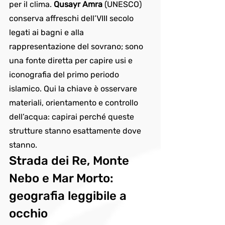
per il clima. 
Qusayr Amra
 (UNESCO) 
conserva affreschi dell’VIII secolo 
legati ai bagni e alla 
rappresentazione del sovrano; sono 
una fonte diretta per capire usi e 
iconografia del primo periodo 
islamico. Qui la chiave è osservare 
materiali, orientamento e controllo 
dell’acqua: capirai perché queste 
strutture stanno esattamente dove 
stanno.
Strada dei Re, Monte 
Nebo e Mar Morto: 
geografia leggibile a 
occhio