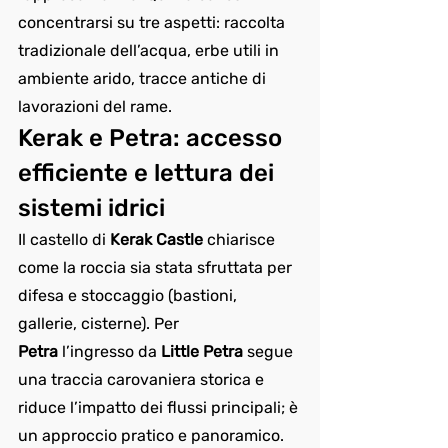
concentrarsi su tre aspetti: raccolta 
tradizionale dell’acqua, erbe utili in 
ambiente arido, tracce antiche di 
lavorazioni del rame.
Kerak e Petra: accesso 
efficiente e lettura dei 
sistemi idrici
Il castello di 
Kerak Castle
 chiarisce 
come la roccia sia stata sfruttata per 
difesa e stoccaggio (bastioni, 
gallerie, cisterne). Per 
Petra
 l’ingresso da 
Little Petra
 segue 
una traccia carovaniera storica e 
riduce l’impatto dei flussi principali; è 
un approccio pratico e panoramico. 