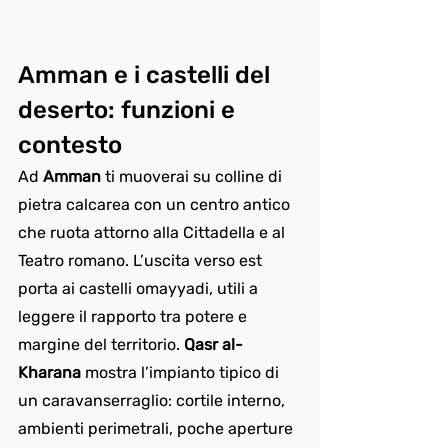
Amman e i castelli del 
deserto: funzioni e 
contesto
Ad 
Amman
 ti muoverai su colline di 
pietra calcarea con un centro antico 
che ruota attorno alla Cittadella e al 
Teatro romano. L’uscita verso est 
porta ai castelli omayyadi, utili a 
leggere il rapporto tra potere e 
margine del territorio. 
Qasr al-
Kharana
 mostra l’impianto tipico di 
un caravanserraglio: cortile interno, 
ambienti perimetrali, poche aperture 