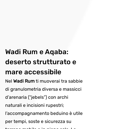
Wadi Rum e Aqaba: 
deserto strutturato e 
mare accessibile
Nel 
Wadi Rum
 ti muoverai tra sabbie 
di granulometria diversa e massicci 
d’arenaria (“jebels”) con archi 
naturali e incisioni rupestri; 
l’accompagnamento beduino è utile 
per tempi, soste e sicurezza su 