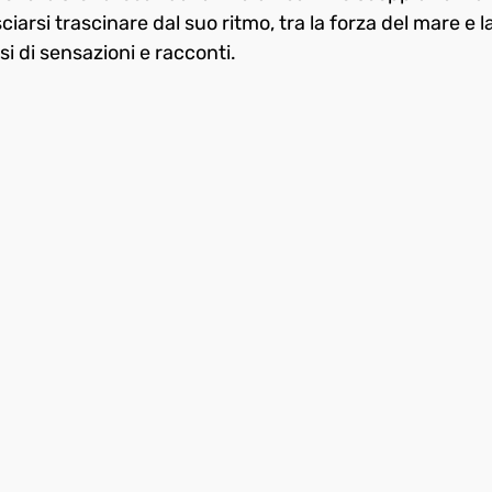
asciarsi trascinare dal suo ritmo, tra la forza del mare e l
rsi di sensazioni e racconti.