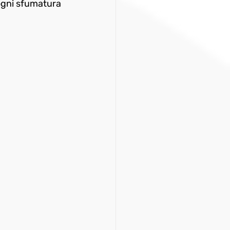
ogni sfumatura 