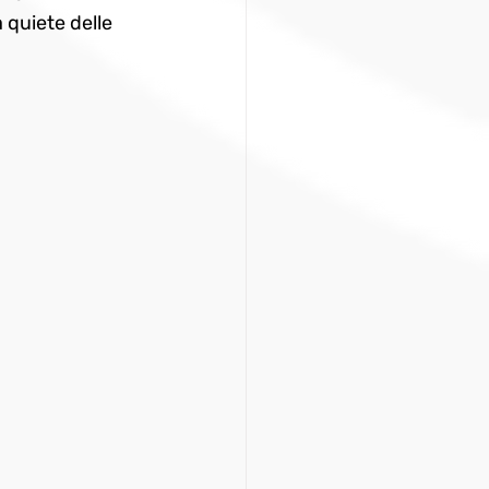
a quiete delle 