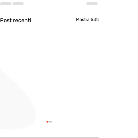
Post recenti
Mostra tutti