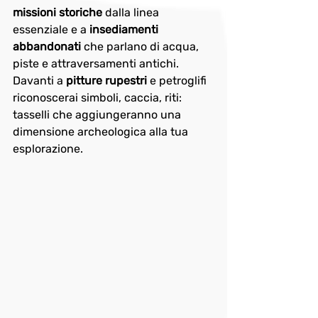
missioni storiche
 dalla linea 
essenziale e a 
insediamenti 
abbandonati
 che parlano di acqua, 
piste e attraversamenti antichi. 
Davanti a 
pitture rupestri
 e petroglifi 
riconoscerai simboli, caccia, riti: 
tasselli che aggiungeranno una 
dimensione archeologica alla tua 
esplorazione.