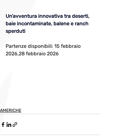
Un’avventura innovativa tra deserti, 
baie incontaminate, balene e ranch 
sperduti
Partenze disponibili: 15 febbraio 
2026,28 febbraio 2026
AMERICHE