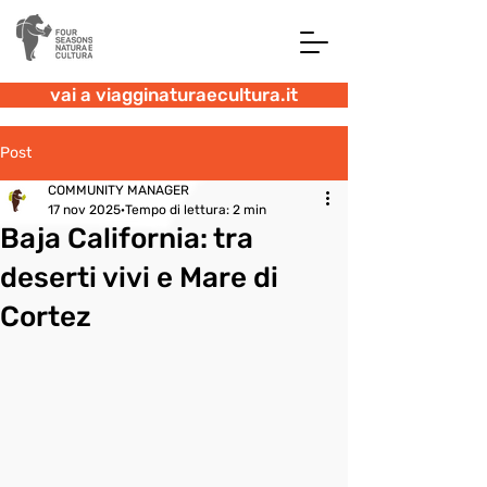
vai a viagginaturaecultura.it
Post
COMMUNITY MANAGER
17 nov 2025
Tempo di lettura: 2 min
Baja California: tra
deserti vivi e Mare di
Cortez