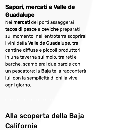
Sapori, mercati e Valle de 
Guadalupe
Nei 
mercati
 dei porti assaggerai 
tacos di pesce
 e 
ceviche
 preparati 
sul momento; nell’entroterra scoprirai 
i vini della 
Valle de Guadalupe
, tra 
cantine diffuse e piccoli produttori. 
In una taverna sul molo, tra reti e 
barche, scambierai due parole con 
un pescatore: la 
Baja
 te la racconterà 
lui, con la semplicità di chi la vive 
ogni giorno.
Alla scoperta della Baja 
California