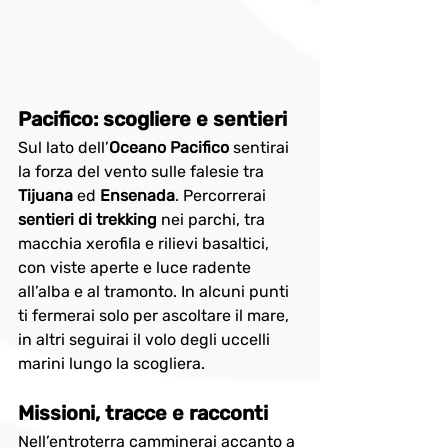
Pacifico: scogliere e sentieri
Sul lato dell’
Oceano Pacifico
 sentirai 
la forza del vento sulle falesie tra 
Tijuana
 ed 
Ensenada
. Percorrerai 
sentieri di trekking
 nei parchi, tra 
macchia xerofila e rilievi basaltici, 
con viste aperte e luce radente 
all’alba e al tramonto. In alcuni punti 
ti fermerai solo per ascoltare il mare, 
in altri seguirai il volo degli uccelli 
marini lungo la scogliera.
Missioni, tracce e racconti
Nell’entroterra camminerai accanto a 